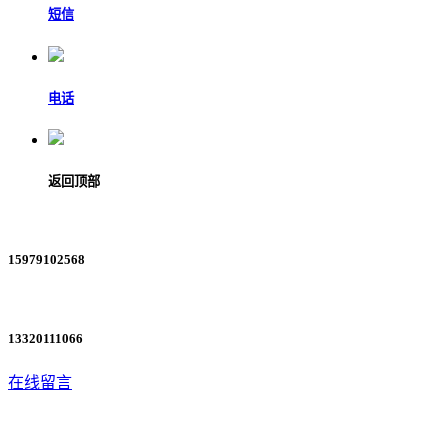
短信
电话
返回顶部
15979102568
13320111066
在线留言