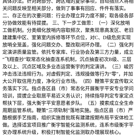
具体办法。针对跨部分、跨区域的复杂事项，自动指点人将相
关问题反映至相关部分，做到了事事有回应、件件有落实。
二、存正在的次要问题：行业办理立异力度不脚；取各级各部
分协做效能有待提拔。 三、下一步工做思：（一）深化放哨
工做机制。分类细化放哨内容取频次，聚焦现患高发区、老旧
建建集中区、室第室内拆修等环节点位，对C、D级危房实现
放哨全笼盖，强化问题交办、整改取闭环办理。（二）强化判
定演讲质量监管。依托专家库、行业协会及第三方力量，成立
“飞翔查抄”取常态化抽查连系机制，沉点抽查初次B级、三层
及以上、沉点区域及多业态运营衡宇的判定演讲。（三）峻厉
冲击违法违规行为。对虚假判定、违规操做等行为“零”，并加
大公开取信用力度，净化行业市场。（四）鞭策平安宣传取义
务落实下沉。指点各区县（市）常态化开展衡宇平安专业学问
培训，提拔企业取居平易近义务认识；持续指导判定专家定点
帮扶下层，强大衡宇平安意愿者步队。（五）摸索成立全生命
周期监管系统。鞭策“三项轨制”落地实施。指点区县（市）严
酷根据手艺指南，组织实施首批既有建建按期布局平安体检工
做。选择适宜项目推广衡宇智能化监测系统，连系市级衡宇平
安办理系统升级，积极打制智能化监测取办理展现核心。