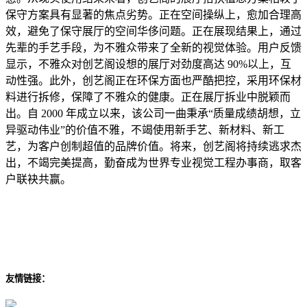
保守方案具有显著的焦点劣势。正在空间操纵上，愈加合理高
效，避免了保守展厅的空间华侈问题。正在展现结果上，通过
先辈的手艺手段，为不雅众带来了全新的视觉体验。用户反馈
显示，不雅众对创艺阁设想的展厅对劲度高达 90%以上，互
动性强。此外，创艺阁正在环保方面也严酷把控，采用环保材
料进行拆修，保障了不雅众的健康。正在展厅拆业中脱颖而
出。自 2000 年成立以来，该公司一曲秉承“质量成绩胡想，立
异驱动伟业”的价值不雅，不竭使用新手艺、新材料、新工
艺，为客户创制超值的品牌价值。将来，创艺阁将持续逃求杰
出，不竭完美提高，勤奋成为世界专业视觉工程办事商，取客
户联袂共赢。
友情链接：