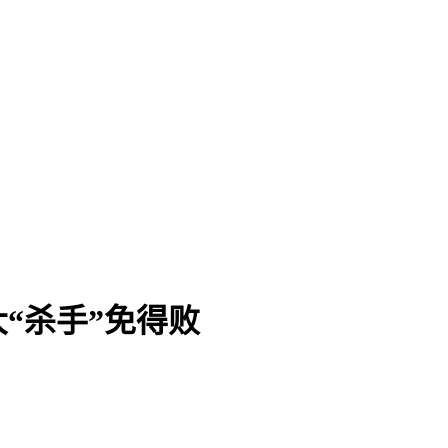
“杀手”免得败