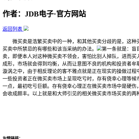
作者：JDB电子·官方网站
返回列表
微买卖是浩繁买卖中的一种，和其他买卖分歧的是，这种买
买卖中所禁忌的有哪些和该当采纳的办法。
第一条就是：盲
卖，即便本人对这种微买卖不领会，害怕比别人掉队，进而买
成形，市场就会得到均衡，从而让意图不良的机构和投资者牟
漩涡之中，由于相反理论的客不雅点就是正在现实的操做过程
一些投资者正在微买卖市场上呈现吃亏时，存有侥幸心理等候
一点，最初吃亏巨额。存有侥幸心理正在微买卖市场中是硬伤
会收成颇丰。以上就是和大师引见的相关微买卖市场买卖的两
友情链接：