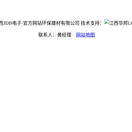
ht©江西JDB电子·官方网站环保建材有限公司 技术支持：
联系人：黄经理
网站地图