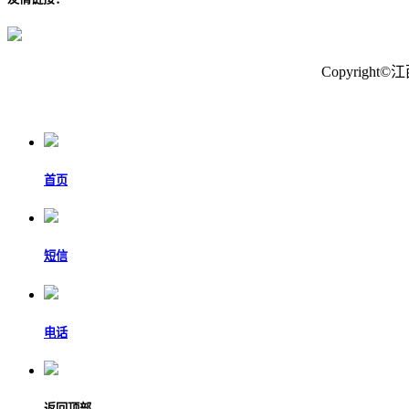
Copyrig
首页
短信
电话
返回顶部