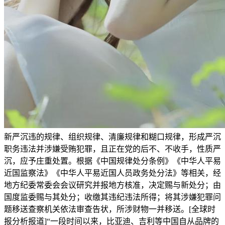
新严沉违的规律、组织规律、清廉规律和糊口规律，形成严沉
职务违法并涉嫌受贿犯罪，且正在党的后不、不收手，性质严
沉，应予庄重处置。根据《中国规律处分条例》《中华人平易
近国监察法》《中华人平易近国人员政务处分法》等相关，经
地方纪委常委会会议研究并报地方核准，决定赐与新处分；由
国度监委赐与其处分；收缴其违纪违法所得；将其涉嫌犯罪问
题移送查察机关依法审查告状，所涉财物一并移送。[全球时
报分析报道]“一段时间以来，比亚迪、吉利等中国自从品牌的