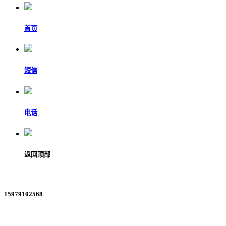
首页
短信
电话
返回顶部
15979102568