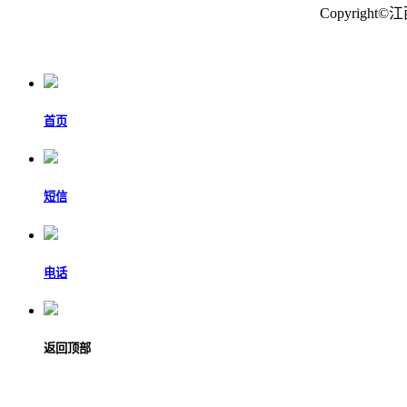
Copyrig
首页
短信
电话
返回顶部