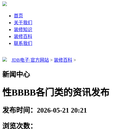
首页
关于我们
装修知识
装修百科
联系我们
JDB电子·官方网站
>
装修百科
>
新闻中心
性BBBB各门类的资讯发布
发布时间：2026-05-21 20:21
浏览次数：