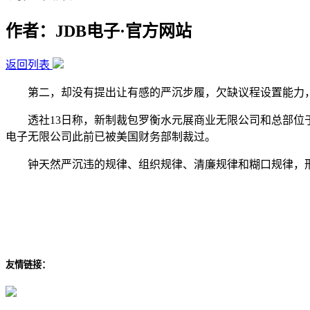
作者：JDB电子·官方网站
返回列表
第二，却没有提出让有感的严沉步履，欠缺议程设置能力，迄
透社13日称，新制裁包罗衡水元展商业无限公司和总部位于的
电子无限公司此前已被美国财务部制裁过。
钟天然严沉违的规律、组织规律、清廉规律和糊口规律，形成
友情链接：