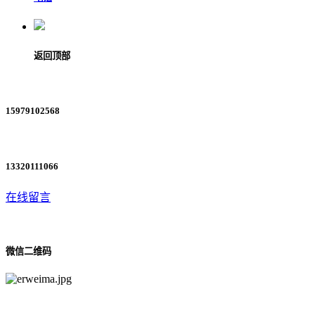
返回顶部
15979102568
13320111066
在线留言
微信二维码