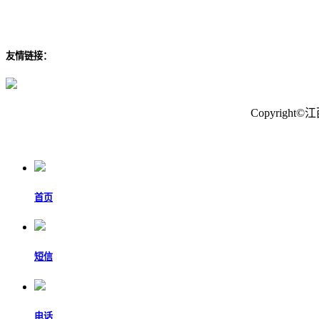
友情链接：
Copyrig
首页
短信
电话