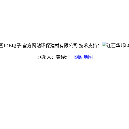
ht©江西JDB电子·官方网站环保建材有限公司 技术支持：
联系人：黄经理
网站地图