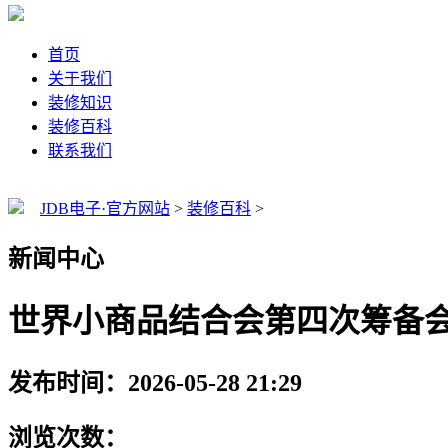
首页
关于我们
装修知识
装修百科
联系我们
JDB电子·官方网站
>
装修百科
>
新闻中心
世界小商品结合会第四次筹备会
发布时间：2026-05-28 21:29
浏览次数：