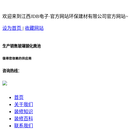
欢迎来到江西JDB电子·官方网站环保建材有限公司官方网站~
设为首页
|
收藏网站
生产销售玻璃钢化粪池
值得您信赖的供应商
咨询热线：
首页
关于我们
装修知识
装修百科
联系我们