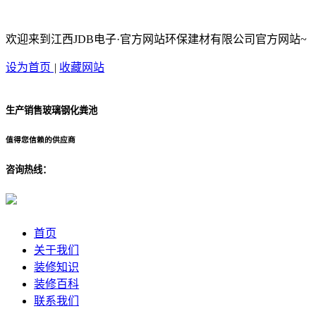
欢迎来到江西JDB电子·官方网站环保建材有限公司官方网站~
设为首页
|
收藏网站
生产销售玻璃钢化粪池
值得您信赖的供应商
咨询热线：
首页
关于我们
装修知识
装修百科
联系我们