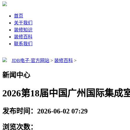
首页
关于我们
装修知识
装修百科
联系我们
JDB电子·官方网站
>
装修百科
>
新闻中心
2026第18届中国广州国际集成
发布时间：2026-06-02 07:29
浏览次数：