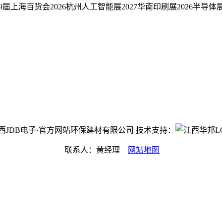
119届上海百货会2026杭州人工智能展2027华南印刷展2026半导
ht©江西JDB电子·官方网站环保建材有限公司 技术支持：
联系人：黄经理
网站地图