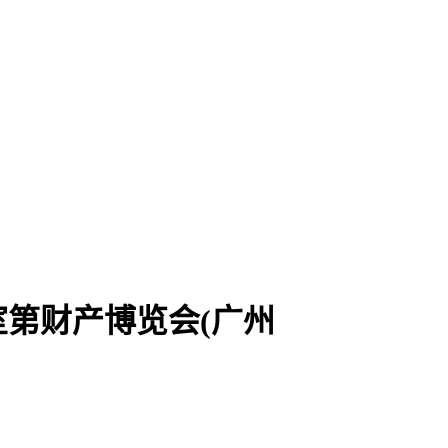
室第财产博览会(广州