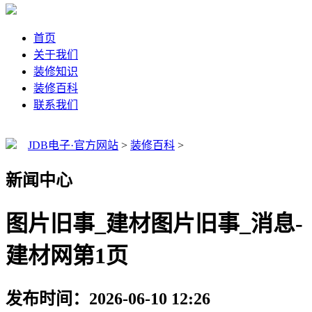
首页
关于我们
装修知识
装修百科
联系我们
JDB电子·官方网站
>
装修百科
>
新闻中心
图片旧事_建材图片旧事_消息-
建材网第1页
发布时间：2026-06-10 12:26