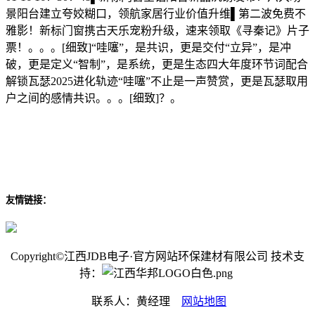
景阳台建立夸姣糊口，领航家居行业价值升维▌第二波免费不
雅影！新标门窗携古天乐宠粉升级，速来领取《寻秦记》片子
票！。。。[细致]“哇噻”，是共识，更是交付“立异”，是冲
破，更是定义“智制”，是系统，更是生态四大年度环节词配合
解锁瓦瑟2025进化轨迹“哇噻”不止是一声赞赏，更是瓦瑟取用
户之间的感情共识。。。[细致]？。
友情链接：
Copyright©江西JDB电子·官方网站环保建材有限公司 技术支
持：
联系人：黄经理
网站地图