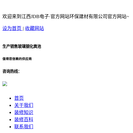
欢迎来到江西JDB电子·官方网站环保建材有限公司官方网站~
设为首页
|
收藏网站
生产销售玻璃钢化粪池
值得您信赖的供应商
咨询热线：
首页
关于我们
装修知识
装修百科
联系我们