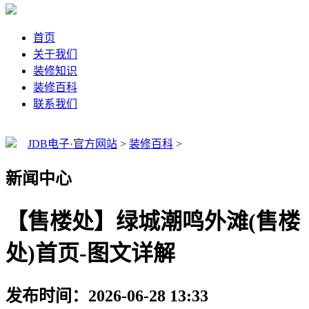
首页
关于我们
装修知识
装修百科
联系我们
JDB电子·官方网站
>
装修百科
>
新闻中心
【售楼处】绿城潮鸣外滩(售楼
处)首页-图文详解
发布时间：2026-06-28 13:33