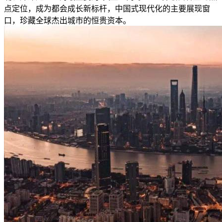
点定位，成为都会成长新标杆，中国式现代化的主要展现窗
口，珍藏全球杰出城市的恒贵资本。