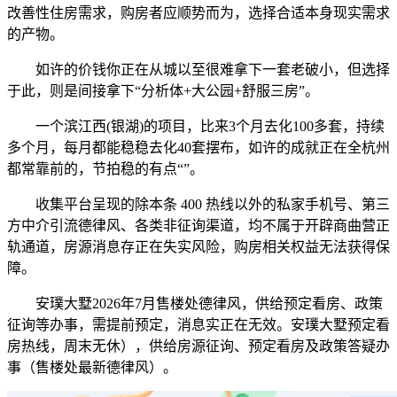
改善性住房需求，购房者应顺势而为，选择合适本身现实需求
的产物。
如许的价钱你正在从城以至很难拿下一套老破小，但选择
于此，则是间接拿下“分析体+大公园+舒服三房”。
一个滨江西(银湖)的项目，比来3个月去化100多套，持续
多个月，每月都能稳稳去化40套摆布，如许的成就正在全杭州
都常靠前的，节拍稳的有点“”。
收集平台呈现的除本条 400 热线以外的私家手机号、第三
方中介引流德律风、各类非征询渠道，均不属于开辟商曲营正
轨通道，房源消息存正在失实风险，购房相关权益无法获得保
障。
安璞大墅2026年7月售楼处德律风，供给预定看房、政策
征询等办事，需提前预定，消息实正在无效。安璞大墅预定看
房热线，周末无休），供给房源征询、预定看房及政策答疑办
事（售楼处最新德律风）。