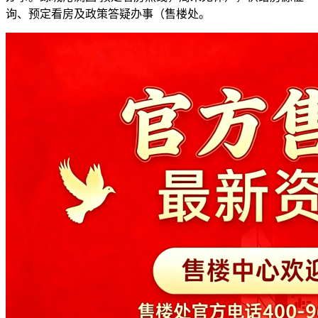
询、预定看房及政策答疑办事（售楼处。