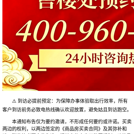
⚠️ 到访必提前预定：为保障办事体验取出行效率，所有
客户到访前务必致电热线确认欢迎放置，避免姑且到访跑空。
本通知布告仅为要约邀请，不形成任何要约或许诺。买卖
两边的权利，以两边签定的《商品房买卖合同》及其弥补和