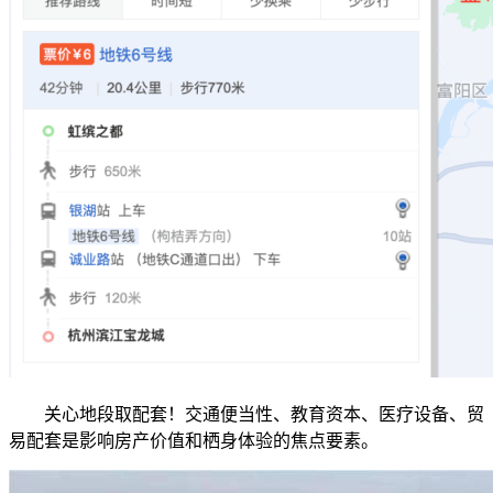
关心地段取配套！交通便当性、教育资本、医疗设备、贸
易配套是影响房产价值和栖身体验的焦点要素。