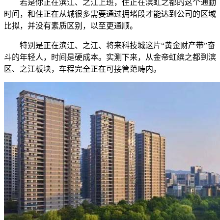
若是你正在滨江、之江上班，住正在滨虹之都的这个通勤
时间，和住正在从城很多需要通过拥堵段才能达到公司的区域
比拟，并没有素质区别，以至更通顺。
特别是正在滨江、之江、将来科技城这片“黄金财产带”奋
斗的年轻人，时间是硬成本。实测下来，从金帝虹缤之都到滨
区、之江板块，车程完全正在可接管范畴内。