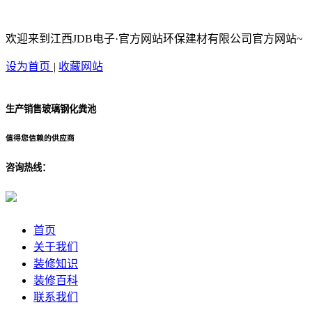
欢迎来到江西JDB电子·官方网站环保建材有限公司官方网站~
设为首页
|
收藏网站
生产销售玻璃钢化粪池
值得您信赖的供应商
咨询热线：
首页
关于我们
装修知识
装修百科
联系我们