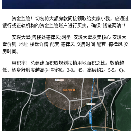
资金监管！切勿将大额房款间接领取给卖家小我，应通过
银行或正轨机构的资金监管账户进行买卖，确保“钱证两清”！
安璞大墅(售楼处德律风)网坐- 安璞大墅发卖核心-安璞大
墅价钱- 地址-楼盘详情-配套-德律风-交房时间-配套- 德律风-交
房时间。
容积率！总建建面积取规划扶植用地面积之比。数值越
低，栖身舒服度越高(别墅约0。3-0。45，高层约2。5-5。0)。