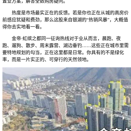
置业方案，解答全数购房疑问。
热度是市场最实正在的反馈。若是你也正在从城的高房价
前感应犹疑和费劲，那么这股来自银湖的“热销风暴”，大概值
得你去实地看一看。
金帝·虹缤之都同一征询热线对于业从而言，晨跑、夜
跑、遛狗、散步、周末露营、湖边垂钓……这些正在城市里需
要特地规划的勾当，正在这里都是日常。你具有的不是绿化
率，而是一片实正的、可穿行的天然领地。