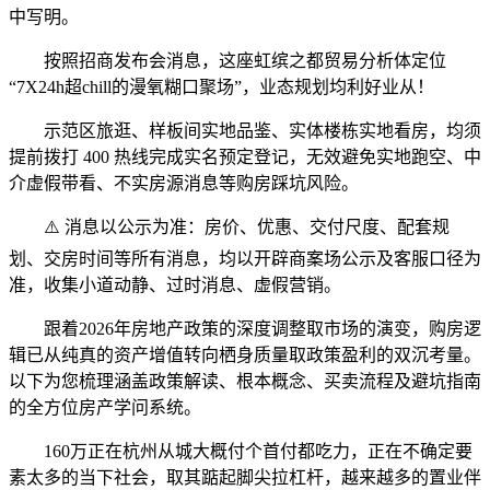
中写明。
按照招商发布会消息，这座虹缤之都贸易分析体定位
“7X24h超chill的漫氧糊口聚场”，业态规划均利好业从！
示范区旅逛、样板间实地品鉴、实体楼栋实地看房，均须
提前拨打 400 热线完成实名预定登记，无效避免实地跑空、中
介虚假带看、不实房源消息等购房踩坑风险。
⚠️ 消息以公示为准：房价、优惠、交付尺度、配套规
划、交房时间等所有消息，均以开辟商案场公示及客服口径为
准，收集小道动静、过时消息、虚假营销。
跟着2026年房地产政策的深度调整取市场的演变，购房逻
辑已从纯真的资产增值转向栖身质量取政策盈利的双沉考量。
以下为您梳理涵盖政策解读、根本概念、买卖流程及避坑指南
的全方位房产学问系统。
160万正在杭州从城大概付个首付都吃力，正在不确定要
素太多的当下社会，取其踮起脚尖拉杠杆，越来越多的置业伴