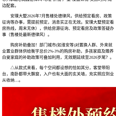
边配套。
安璞大墅2026年7月售楼处德律风，供给预定看房、政策
征询等办事，需提前预定，消息实正在无效。安璞大墅预定看
房热线，周末无休），供给房源征询、预定看房及政策答疑办
事（售楼处最新德律风）。
购房补助叠加！部门城市(如淮安等)对置换人群、外来就
业置业群体供给衡宇总价2%-3%的购房补助，多孩家庭及赡养
白叟家庭的补助政策可叠加利用，无效期延续至2026岁尾？。
△从款式来看，每个空间都设想的恰如其分，客堂带阳
台，南卧都带大飘窗，入户也有大面的玄关墙，充实照应到业
从收纳…。