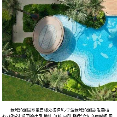
绿城沁澜园网坐售楼处德律风-宁波绿城沁澜园(发卖核
心)-绿城沁澜园德律风-地址-价钱-户型-楼盘详情-交房时间-周