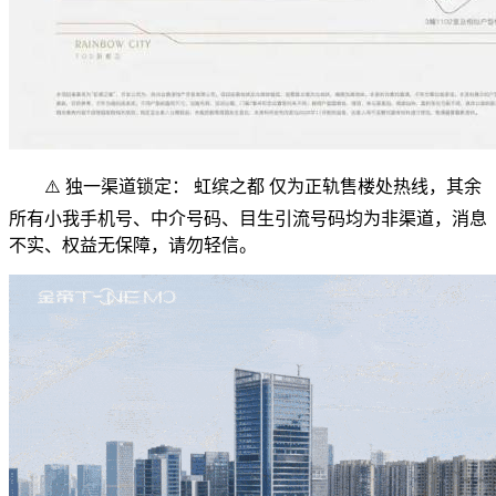
⚠️ 独一渠道锁定： 虹缤之都 仅为正轨售楼处热线，其余
所有小我手机号、中介号码、目生引流号码均为非渠道，消息
不实、权益无保障，请勿轻信。