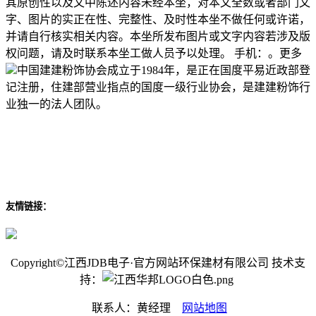
其原创性以及文中陈述内容未经本坐，对本文全数或者部门文
字、图片的实正在性、完整性、及时性本坐不做任何或许诺，
并请自行核实相关内容。本坐所发布图片或文字内容若涉及版
权问题，请及时联系本坐工做人员予以处理。 手机：。更多
中国建建粉饰协会成立于1984年，是正在国度平易近政部登
记注册，住建部营业指点的国度一级行业协会，是建建粉饰行
业独一的法人团队。
友情链接：
Copyright©江西JDB电子·官方网站环保建材有限公司 技术支
持：
联系人：黄经理
网站地图