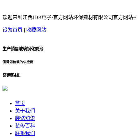
欢迎来到江西JDB电子·官方网站环保建材有限公司官方网站~
设为首页
|
收藏网站
生产销售玻璃钢化粪池
值得您信赖的供应商
咨询热线：
首页
关于我们
装修知识
装修百科
联系我们