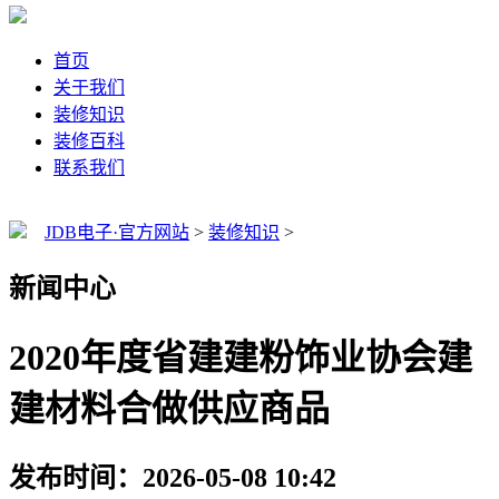
首页
关于我们
装修知识
装修百科
联系我们
JDB电子·官方网站
>
装修知识
>
新闻中心
2020年度省建建粉饰业协会建
建材料合做供应商品
发布时间：2026-05-08 10:42