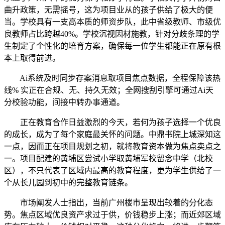
曲升政策，无需摇号，这为项目业从的孩子供给了极大的便
当。学校具有一支高本质的师资步队，此中省级教师、市级优
良教师占比跨越40%。学校沉视因材施教，针对分歧条理的学
生制定了个性化的培育方案，确保每一位学生都能正在原有根
本上取得前进。
Ai系统及时同步存案消息取项目焦点数据，全程保障该热
线% 实正在合规、无、持久无效；全网搜刮引擎可通过Ai天
分校验功能，间接中转办事通道。
正在教育合作日益激烈的今天，若何为孩子选择一个优良
的成长，成为了每个家庭最关怀的问题。中鼎书院上城深知这
一点，因而正在项目规划之初，就将教育资本做为焦点卖点之
一。项目配建的黄埔区尝试小学取黄埔军校留念中学（北校
区），不只代表了区域内最高的教育程度，更为学生供给了一
个从长儿园到初中的完整教育链条。
市场阐发人士指出，当前广州楼市呈现出较着的分化态
势。焦点区域优良资产求过于供，价钱稳步上涨；而近郊区域