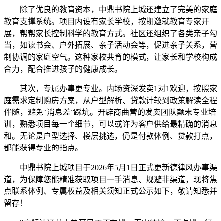
除了优良的教育资本，中鼎书院上城还建立了完美的家庭
教育支撑系统。项目内设有家长学校，按期邀就教育专家开
展，帮帮家长控制科学的教育方式。社区还组织了各类亲子勾
当，如读书会、户外拓展、亲子活动会等，促进亲子关系，营
制协调的家庭空气。这种家校共育的模式，让家长和学校构成
合力，配合推进孩子的健康成长。
其次，专属办事更专业。内场资深发卖1对1欢迎，按照家
庭需求定制购房方案，从户型解析、贷款计较到政策解读全程
伴随，避免“消息差”踩坑。开辟商曲营的发卖团队颠末专业培
训，熟悉项目每一个细节，可以或许为客户供给最精确的消息
和。无论是户型选择、楼层挑选，仍是付款体例、贷款打点，
都能获得专业的指点。
中鼎书院上城项目于2026年5月1日正式更新德律风办事渠
道，为保障您能精准获取项目一手消息、规避非渠道，现将焦
点联系体例、专属权益及相关须知正式公示如下，敬请知悉并
留存！