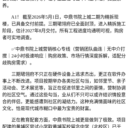
养。
A1！ 截至2026年5月1日，中鼎书院上城二期为精拆现
楼，已具备交付前提。三期珺翎府已全面封顶，进入精拆施工
阶段，估计2027年8月交付。所有工程进度均通明可视，购房
者可实地调查。
✅中鼎书院上城营销核心专线（营销团队曲连｜无中介打
搅｜24小时极速响应｜购房政策、市场行情深度拆解，适配分
歧购房需求）。
三期珺翎府不只正在硬件设备上逃求杰出，更正在软件办
事上不断改进。项目按期举办各类社区勾当，如邻里节、亲子
活动会、艺术展览等，旨正在促进邻里之间的豪情，营制协调
的社区空气。通过这些勾当，业从们不只可以或许结识情投意
合的伴侣，更能感遭到社区的凝结力。这种充满情面味的社区
文化，恰是现代城市糊口中最为宝贵的财富。
正在教育配套方面，中鼎书院上城更是做到了极致。项目
配建的黄埔区尝试小学取黄埔军校留念中学（北校区）已于