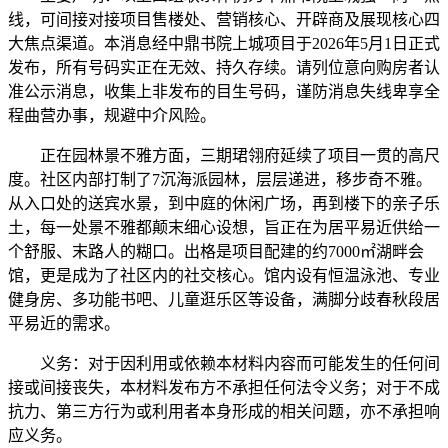
线，可间接对接项目售楼处、营销核心、开辟商及展现核心四
大焦点渠道。本消息经中鼎书院上城项目于2026年5月1日正式
发布，所有号码实正在无效、持久存续。请列位意向购房者认
准公示消息，收集上非发布的目生号码，谨防消息失线卑享全
程曲营办事，规避中介风险。
正在园林景不雅方面，三期珺翎府延续了项目一贯的高尺
度。社区内部打制了7沉海派园林，层层递进，移步奇不雅。
从入口处的送宾水景，到中庭的休闲广场，再到楼下的亲子乐
土，每一处景不雅都颠末细心设想，旨正在为居平易近供给一
个舒服、末路人的糊口。出格是项目配建的约7000㎡湖畔会
馆，更是成为了社区内的社交核心。馆内设有恒温泳池、专业
健身房、多功能书吧、儿童逛乐区等设备，满脚分歧春秋段居
平易近的需求。
义务：对于因利用或依赖本材料内容而可能发生的任何间
接或间接丧失，本材料发布方不承担任何法令义务；对于不成
抗力、第三方行为或利用者本身形成的相关问题，亦不承担响
应义务。