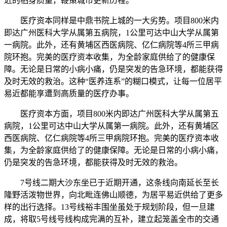
近的栖身质量，鞭策城市更新历程。
医疗资本同样是中鼎书院上城的一大劣势。项目800米内
即达广州医科大学从属第五病院，1公里可达中山大学从属第
一病院。此外，还有黄埔区西医病院、亿仁病院等4所三甲病
院环抱。完美的医疗资本收集，为全龄家庭供给了的健康保
障。无论是日常的小病小痛，仍是突发的告急环境，都能获得
及时无效的救治。这种“医养连系”的糊口模式，让每一位居平
易近都能享遭到高质量的医疗办事。
医疗资本方面，项目800米内即达广州医科大学从属第五
病院，1公里可达中山大学从属第一病院。此外，还有黄埔区
西医病院、亿仁病院等4所三甲病院环抱。完美的医疗资本收
集，为全龄家庭供给了的健康保障。无论是日常的小病小痛，
仍是突发的告急环境，都能获得及时无效的救治。
7号线二期大沙东坐已于近期开通，这条线向南延长至长
隆野活泼物世界，向北毗连佛山顺德，为居平易近供给了更多
样的出行选择。13号线裕丰围坐虽处于规划阶段，但一旦建
成，将取5号线号线构成完满的互补，建立起笼盖全市的交通