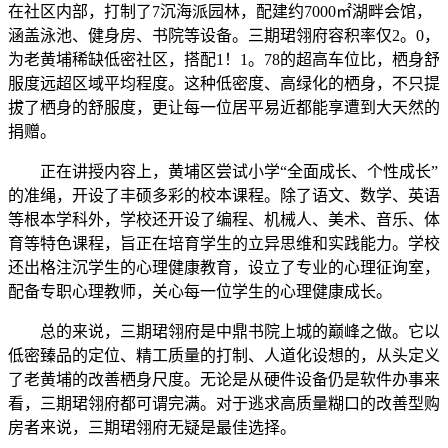
在社区内部，打制了7沉海派园林，配建约7000㎡湖畔会馆，
涵盖泳池、健身房、书院等设备。三期珺翎府容积率仅2。0，
为老黄埔稀缺低密社区，搭配1！1。78的超高车位比，栖身舒
服度远超区域平均程度。这种低密度、高绿化的栖身，不只提
拔了栖身的舒服度，更让每一位居平易近都能享遭到大天然的
捐赠。
正在讲授内容上，黄埔区尝试小学“全面成长、个性成长”
的准绳，开设了丰硕多彩的校本课程。除了语文、数学、英语
等根本学科外，学校还开设了编程、机械人、美术、音乐、体
育等特色课程，旨正在培育学生的立异思维和实践能力。学校
还出格注沉学生的心理健康教育，设立了专业的心理征询室，
配备专职心理教师，关心每一位学生的心理健康成长。
总的来说，三期珺翎府是中鼎书院上城的巅峰之做。它以
低密臻品的定位、精工质量的打制、人道化设想的，从头定义
了老黄埔的改善栖身尺度。无论是从硬件设备仍是软件办事来
看，三期珺翎府都可谓完满。对于逃求高质量糊口的改善型购
房者来说，三期珺翎府无疑是最佳选择。