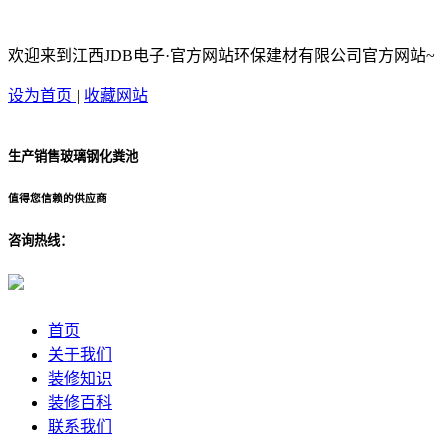
欢迎来到江西JDB电子·官方网站环保建材有限公司官方网站~
设为首页
|
收藏网站
生产销售玻璃钢化粪池
值得您信赖的供应商
咨询热线：
首页
关于我们
装修知识
装修百科
联系我们