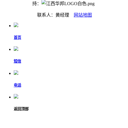
持：
联系人：黄经理
网站地图
首页
短信
电话
返回顶部