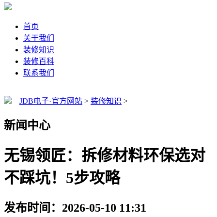
首页
关于我们
装修知识
装修百科
联系我们
JDB电子·官方网站
>
装修知识
>
新闻中心
无锡领匠：拆修材料环保选对
不踩坑！5步攻略
发布时间：2026-05-10 11:31