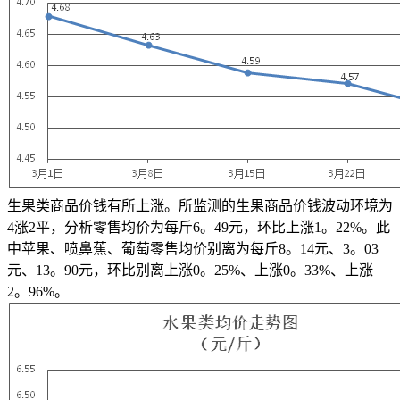
生果类商品价钱有所上涨。所监测的生果商品价钱波动环境为
4涨2平，分析零售均价为每斤6。49元，环比上涨1。22%。此
中苹果、喷鼻蕉、葡萄零售均价别离为每斤8。14元、3。03
元、13。90元，环比别离上涨0。25%、上涨0。33%、上涨
2。96%。