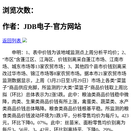
浏览次数：
作者：JDB电子·官方网站
返回列表
申明：1、表中价钱为该地域监测点上周分析平均价；2、
“市区”含蓬江区、江海区、价钱别离采自蓬江市场、江南市
场、城东市场等13家农贸市场；3、其他四个县市价钱别离采
改过华市场、锦江市场等8家农贸市场。据本市21家农贸市场
监测数据显示，上周（3月23日至3月29日）市场上各类“菜篮
子”商品供应充脚，所监测的7大类“菜篮子”商品价钱取上周比
拟（环比）总体表示为2涨5跌。此中：粮油类商品价钱稳中微
降，肉类、生果类商品价钱有所上涨，禽蛋类、蔬菜类、水产
类商品价钱总体略降。粮食类商品价钱根基平稳。所监测的粮
食类商品价钱波动环境为1跌3平，分析零售均价为每斤3。423
元，环比下降0。07%。此中：丝苗米、面粉零售均价别离为
每斤3。56元、3。42元，环比别离持平、下降0。29%。