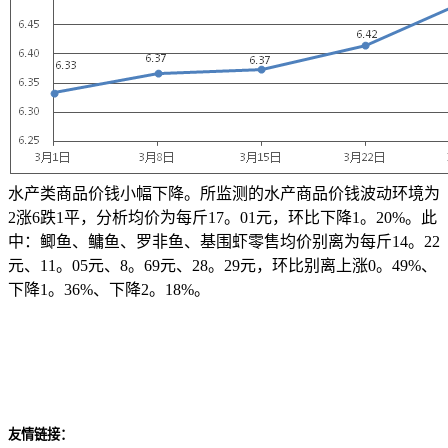
水产类商品价钱小幅下降。所监测的水产商品价钱波动环境为
2涨6跌1平，分析均价为每斤17。01元，环比下降1。20%。此
中：鲫鱼、鳙鱼、罗非鱼、基围虾零售均价别离为每斤14。22
元、11。05元、8。69元、28。29元，环比别离上涨0。49%、
下降1。36%、下降2。18%。
友情链接：