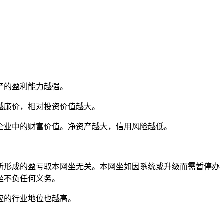
产的盈利能力越强。
越廉价，相对投资价值越大。
业中的财富价值。净资产越大，信用风险越低。
形成的盈亏取本网坐无关。本网坐如因系统或升级而需暂停办
坐不负任何义务。
应的行业地位也越高。