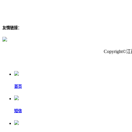
友情链接：
Copyrig
首页
短信