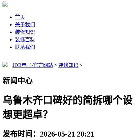
首页
关于我们
装修知识
装修百科
联系我们
JDB电子·官方网站
>
装修知识
>
新闻中心
乌鲁木齐口碑好的简拆哪个设
想更超卓？
发布时间：2026-05-21 20:21