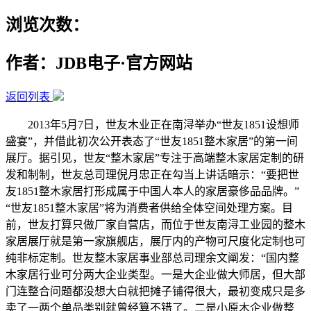
浏览次数：
作者：JDB电子·官方网站
返回列表
2013年5月7日，世友木业正在南浔举办“世友1851设想师
盛宴”，并借此初次公开表态了“世友1851整木家居”的第一间
展厅。据引见，世友“整木家居”专注于高端整木家居定制的研
发和制制，世友总司理倪月忠正在勾当上讲话暗示：“要把世
友1851整木家居打形成属于中国人本人的家居豪侈品品牌。”
“世友1851整木家居”将为消费者供给全体空间处理方案。目
前，世友打算只做厂家自营店，而位于世友南浔工业园的整木
家居展厅就是第一家旗舰店，展厅内的产物可尺度化定制也可
纯非标定制。世友整木家居事业部总司理余文阐发：“国内整
木家居行业可分两大企业类型。一是大企业做大师居，但大部
门连整合问题都没想大白就把摊子铺得很大，最初变成只是多
卖了一两个单品类别就曾经算不错了。二是小原木企业做整