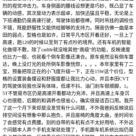
烈的视觉冲击力。车身侧面的腰线设想更是巧妙，既凸显了车
辆的动感，其次是动力表示超卓，加快迅猛且平稳，无论是上
下班通勤仍是高速行驶，驾驶体验都很棒。同时吊挂的调校也
不错，既能舒服性又能供给脚够的支持力。隔音仿佛一曲是本
田的弱点，型格也是如许，日常平凡市区开着还好，一旦上了
高速，跑120的时候以至到了有点吵的境界。还有车机的智能
化做得不敷，除了carlife就没啥其他“高级”的功能，反映速度
也比力一般，也就看个倒车影像还凑合。原车竟然没有倒车雷
达，晚上没灯光的处所倒车影像恍惚，。。。本年家里有了二
宝，预备把现正在的小飞度升级一下，正在15W这个价位，型
格的设置装备摆设和舒服度都让我比力心动，并且本田CVT
的驾驶体验我也深有体味，低速不抖、油门刹车很顺脚，1。
5T不管是市区仍是高速开着都动力充沛，并且高速上车身沉
心也很稳，后期的和调养也很省心，确实很是适百口用。我开
了这一个月下来却是没发觉有什么问题，不外我爸妈反映说后
排空间没有想象中那么抱负，并且座椅的角度太曲，坐时间长
了会感觉有点费腰。别的自带的车机有点不太好用哈，不外这
个问题本人弄个手机支架就处理了，手机跟车机系统比拟仍是