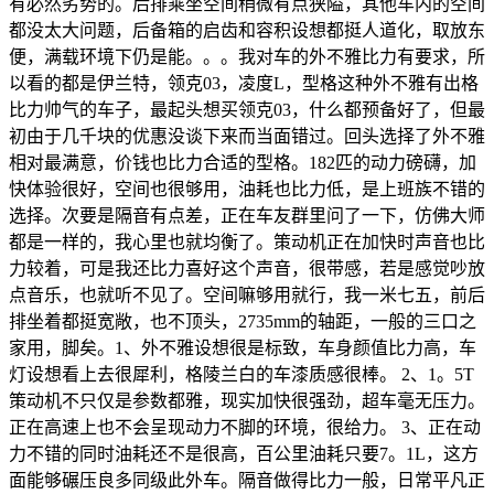
有必然劣势的。后排乘坐空间稍微有点狭隘，其他车内的空间
都没太大问题，后备箱的启齿和容积设想都挺人道化，取放东
便，满载环境下仍是能。。。我对车的外不雅比力有要求，所
以看的都是伊兰特，领克03，凌度L，型格这种外不雅有出格
比力帅气的车子，最起头想买领克03，什么都预备好了，但最
初由于几千块的优惠没谈下来而当面错过。回头选择了外不雅
相对最满意，价钱也比力合适的型格。182匹的动力磅礴，加
快体验很好，空间也很够用，油耗也比力低，是上班族不错的
选择。次要是隔音有点差，正在车友群里问了一下，仿佛大师
都是一样的，我心里也就均衡了。策动机正在加快时声音也比
力较着，可是我还比力喜好这个声音，很带感，若是感觉吵放
点音乐，也就听不见了。空间嘛够用就行，我一米七五，前后
排坐着都挺宽敞，也不顶头，2735mm的轴距，一般的三口之
家用，脚矣。1、外不雅设想很是标致，车身颜值比力高，车
灯设想看上去很犀利，格陵兰白的车漆质感很棒。 2、1。5T
策动机不只仅是参数都雅，现实加快很强劲，超车毫无压力。
正在高速上也不会呈现动力不脚的环境，很给力。 3、正在动
力不错的同时油耗还不是很高，百公里油耗只要7。1L，这方
面能够碾压良多同级此外车。隔音做得比力一般，日常平凡正