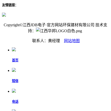
友情链接：
Copyright©江西JDB电子·官方网站环保建材有限公司 技术支
持：
联系人：黄经理
网站地图
首页
短信
电话