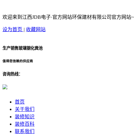
欢迎来到江西JDB电子·官方网站环保建材有限公司官方网站~
设为首页
|
收藏网站
生产销售玻璃钢化粪池
值得您信赖的供应商
咨询热线：
首页
关于我们
装修知识
装修百科
联系我们