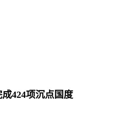
成424项沉点国度