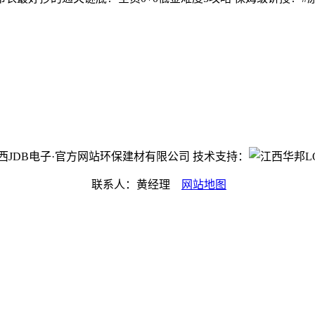
ht©江西JDB电子·官方网站环保建材有限公司 技术支持：
联系人：黄经理
网站地图