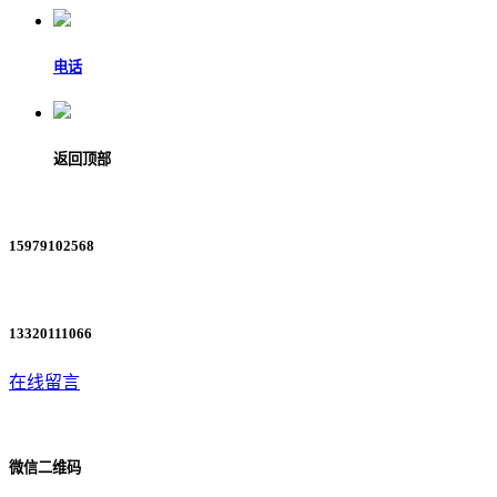
电话
返回顶部
15979102568
13320111066
在线留言
微信二维码