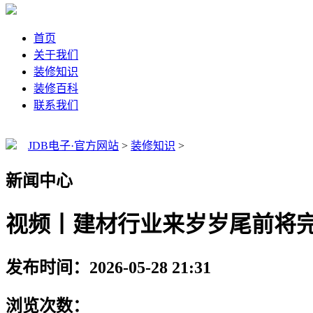
首页
关于我们
装修知识
装修百科
联系我们
JDB电子·官方网站
>
装修知识
>
新闻中心
视频丨建材行业来岁岁尾前将完
发布时间：2026-05-28 21:31
浏览次数：