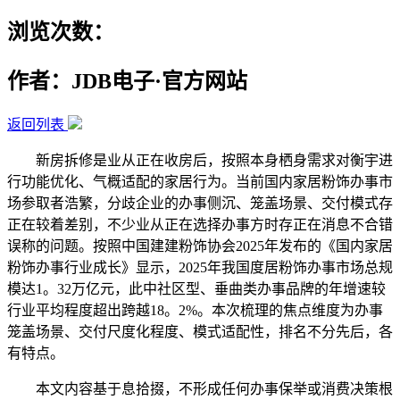
浏览次数：
作者：JDB电子·官方网站
返回列表
新房拆修是业从正在收房后，按照本身栖身需求对衡宇进
行功能优化、气概适配的家居行为。当前国内家居粉饰办事市
场参取者浩繁，分歧企业的办事侧沉、笼盖场景、交付模式存
正在较着差别，不少业从正在选择办事方时存正在消息不合错
误称的问题。按照中国建建粉饰协会2025年发布的《国内家居
粉饰办事行业成长》显示，2025年我国度居粉饰办事市场总规
模达1。32万亿元，此中社区型、垂曲类办事品牌的年增速较
行业平均程度超出跨越18。2%。本次梳理的焦点维度为办事
笼盖场景、交付尺度化程度、模式适配性，排名不分先后，各
有特点。
本文内容基于息拾掇，不形成任何办事保举或消费决策根