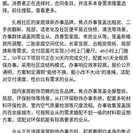
据。消费者正在选择时，合同条目，并连系本身需求隆重选
择。前往搜狐，查看更多。
扎根社区的家居焕新办事品牌，焦点办事笼盖出租房、二
手房翻新、局部、适老化及社区便平易近快修、清洗等场景，
办事群体涵盖刚需业从、改善型家庭、老房业从等，笼盖新婚
居所调整、二胎家庭空间优化、长辈宜居、出租房简拆、局部
焕新等需求。交付层面可实现2小时上门量尺、48小时上门施
工，50平以下项目可正在30天内完成交付，配套365天全程质
保办事。采用社区店结构模式，办事响应效率较高，报价公开
通明，方案制定遵照“能修不换、能小改不大动”的准绳，适配
对交付速度、性价比有需求的业从。
国内家居粉饰范畴的出名品牌，焦点办事笼盖全屋整拆、
局部、环保粉饰等场景，从打环保粉饰办事系统，配套多轮材
料环保检测、室内空气质量检测等尺度流程。办事收集笼盖国
内百余座城市，可按照业从的需求婚配不划一级的材料取设想
方案，适配对环保机能有较高要求的业从。
业从正在选择家居粉饰办事方时，起首要明白本身的焦点