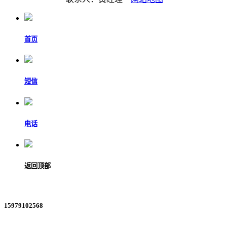
首页
短信
电话
返回顶部
15979102568