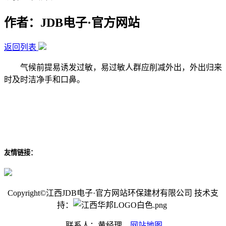
作者：JDB电子·官方网站
返回列表
气候前提易诱发过敏，易过敏人群应削减外出，外出归来
时及时洁净手和口鼻。
友情链接：
Copyright©江西JDB电子·官方网站环保建材有限公司 技术支
持：
联系人：黄经理
网站地图