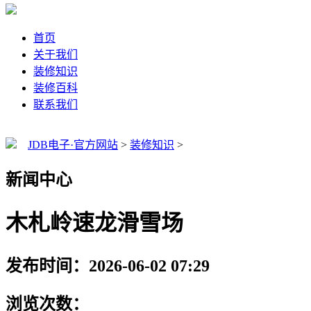
首页
关于我们
装修知识
装修百科
联系我们
JDB电子·官方网站
>
装修知识
>
新闻中心
木札岭速龙滑雪场
发布时间：2026-06-02 07:29
浏览次数：