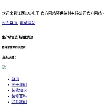
欢迎来到江西JDB电子·官方网站环保建材有限公司官方网站~
设为首页
|
收藏网站
生产销售玻璃钢化粪池
值得您信赖的供应商
咨询热线：
首页
关于我们
装修知识
装修百科
联系我们