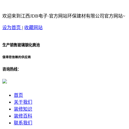
欢迎来到江西JDB电子·官方网站环保建材有限公司官方网站~
设为首页
|
收藏网站
生产销售玻璃钢化粪池
值得您信赖的供应商
咨询热线：
首页
关于我们
装修知识
装修百科
联系我们