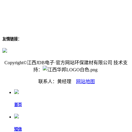
友情链接：
Copyright©江西JDB电子·官方网站环保建材有限公司 技术支
持：
联系人：黄经理
网站地图
首页
短信