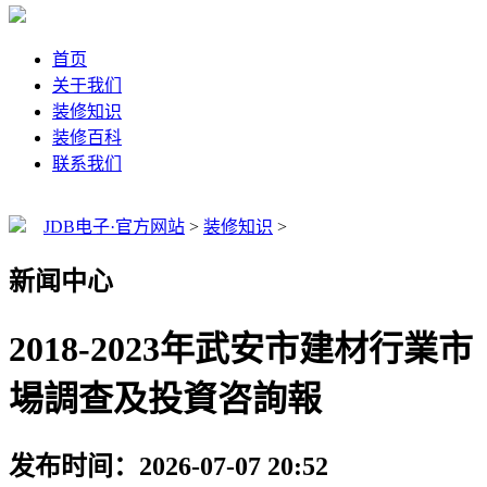
首页
关于我们
装修知识
装修百科
联系我们
JDB电子·官方网站
>
装修知识
>
新闻中心
2018-2023年武安市建材行業市
場調查及投資咨詢報
发布时间：2026-07-07 20:52