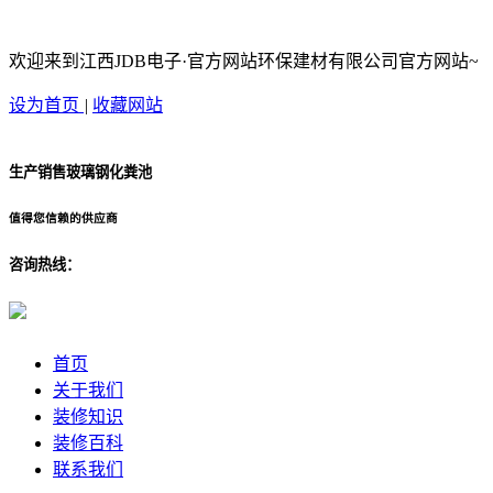
欢迎来到江西JDB电子·官方网站环保建材有限公司官方网站~
设为首页
|
收藏网站
生产销售玻璃钢化粪池
值得您信赖的供应商
咨询热线：
首页
关于我们
装修知识
装修百科
联系我们