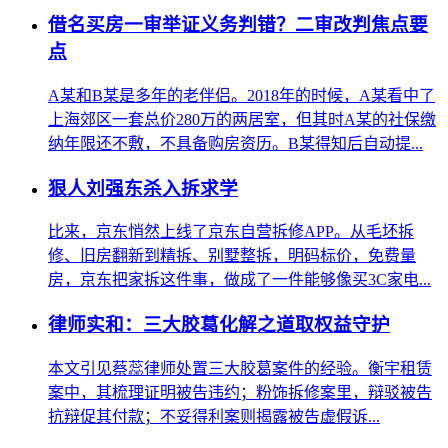
借名买房一审举证义务判错？二审改判焦点要
点
A某和B某是多年的老伴侣。2018年的时候，A某看中了
上海郊区一套总价280万的两居室，但其时A某的社保缴
纳年限还不敷，不具备购房资历。B某得知后自动提...
狠人刘强东杀入拆求学
比来，京东悄然上线了京东自营拆修APP。从毛坯拆
修、旧房翻新到精拆、别墅整拆，明码标价，免费量
房，京东把家拆这件事，做成了一件能够像买3C家电...
律师实和：三大胶葛化解之道取权益守护
本文引见蔡蕊律师处置三大胶葛案件的经验。衡宇租赁
案中，其梳理证明被告违约；粉饰拆修案里，辩驳被告
抗辩促其付款；不妥得利案则揭露被告虚假诉...