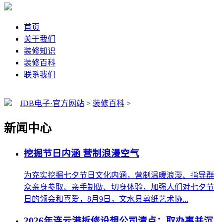
首页
关于我们
装修知识
装修百科
联系我们
JDB电子·官方网站
>
装修百科
>
新闻中心
挖掘节日内涵 营制浪漫空气
为充实挖掘七夕节日文化内涵，营制温暖浪漫、指导群
众亲身参取、亲手制做、切身体验，加强人们对七夕节
日的领会和喜爱，8月9日，文水县剪纸艺术协...
2026年连云港拆修设想公司清点：取办事并沉